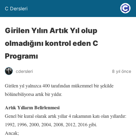
C Dersleri
Girilen Yılın Artık Yıl olup
olmadığını kontrol eden C
Programı
cdersleri
8 yıl önce
Girilen yıl yalnızca 400 tarafından mükemmel bir şekilde
bölünebiliyorsa artık bir yıldır.
Artık Yılların Belirlenmesi
Genel bir kural olarak artık yıllar 4 rakamının katı olan yıllardır:
1992, 1996, 2000, 2004, 2008, 2012, 2016 gibi.
Ancak;