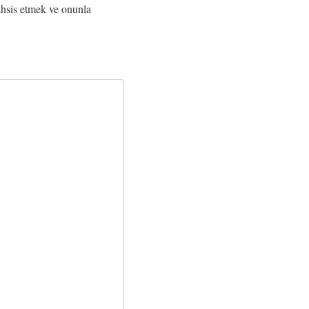
 tahsis etmek ve onunla