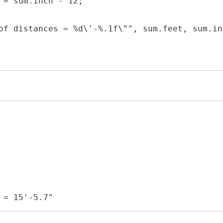
 = 15'-5.7"